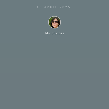
11 AVRIL 2025
Alixia Lopez