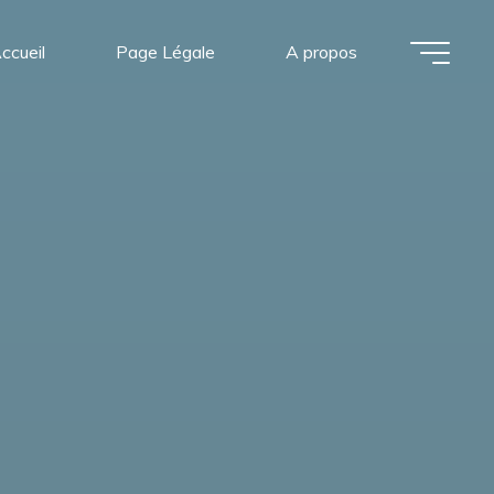
ccueil
Page Légale
A propos