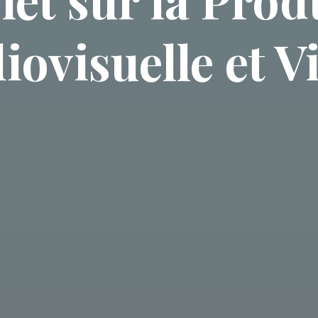
iovisuelle et V