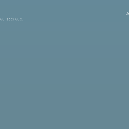
A
AU SOCIAUX.