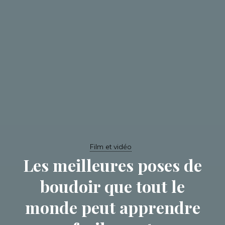
Film et vidéo
Les meilleures poses de
boudoir que tout le
monde peut apprendre