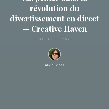
révolution du
divertissement en direct
— Creative Haven
5 OCTOBRE 2023
Alixia Lopez