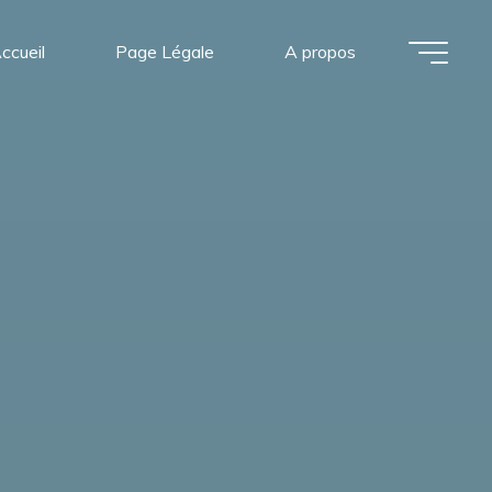
ccueil
Page Légale
A propos