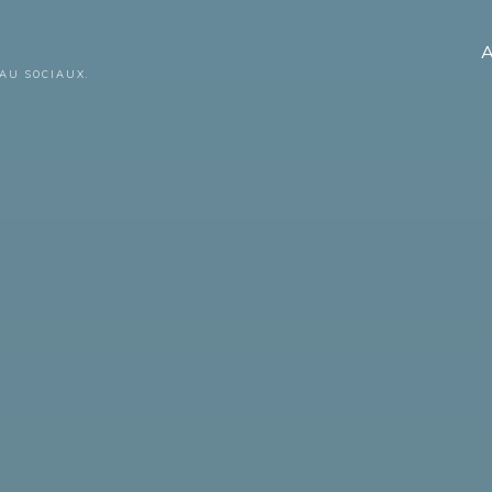
A
AU SOCIAUX.