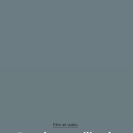
Film et vidéo