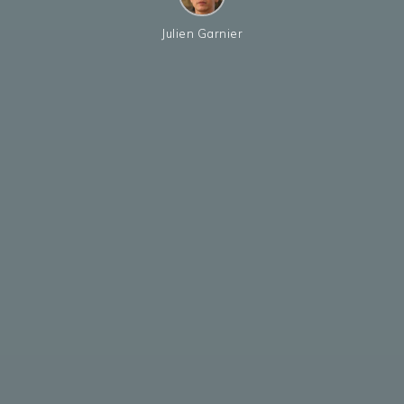
Julien Garnier