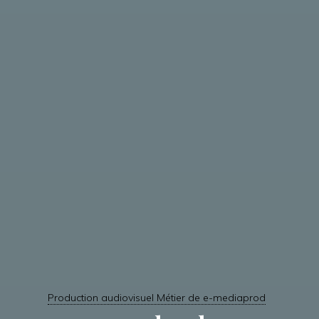
Production audiovisuel Métier de e-mediaprod