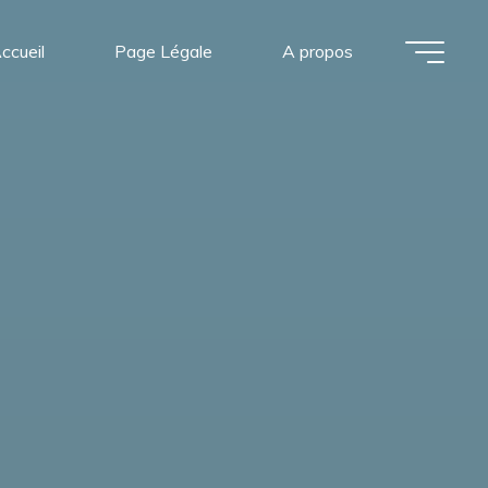
ccueil
Page Légale
A propos