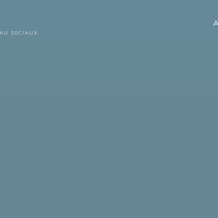
A
AU SOCIAUX.