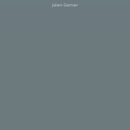
Julien Garnier