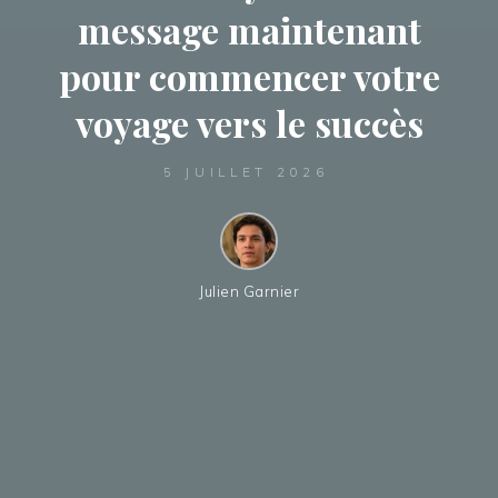
message maintenant
pour commencer votre
voyage vers le succès
5 JUILLET 2026
Julien Garnier