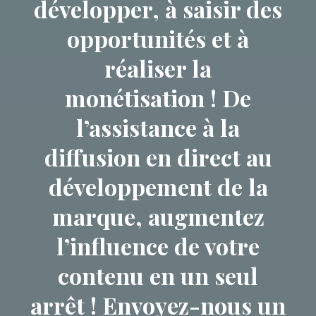
développer, à saisir des
opportunités et à
réaliser la
monétisation ! De
l’assistance à la
diffusion en direct au
développement de la
marque, augmentez
l’influence de votre
contenu en un seul
arrêt ! Envoyez-nous un