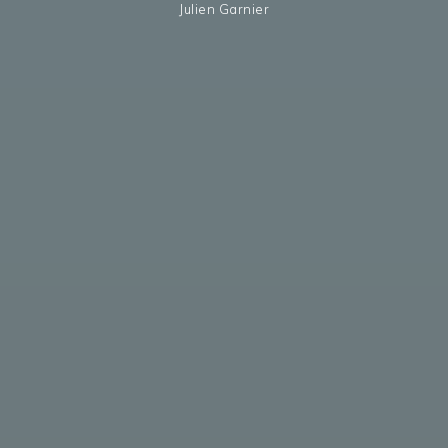
Julien Garnier