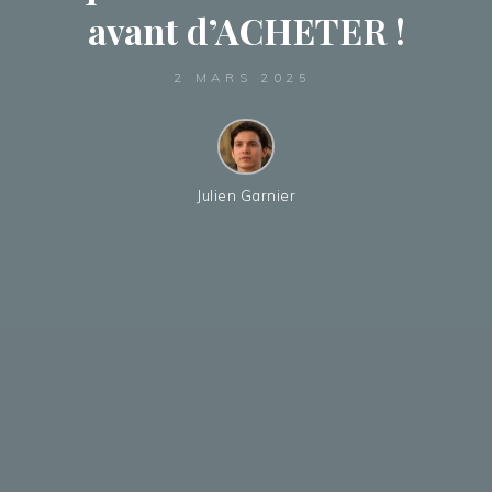
avant d’ACHETER !
2 MARS 2025
Julien Garnier