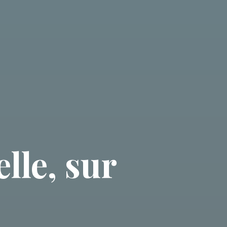
lle, sur