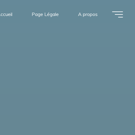
ccueil
Page Légale
A propos