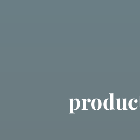
product