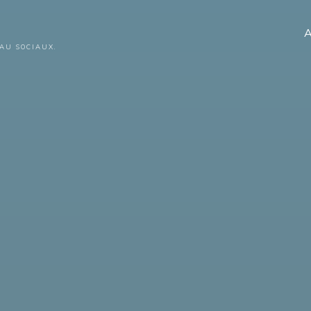
A
AU SOCIAUX.