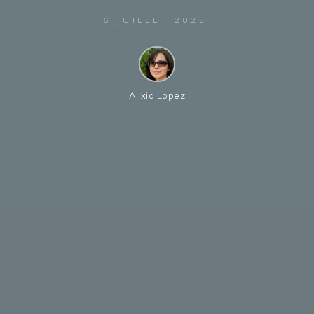
6 JUILLET 2025
Alixia Lopez