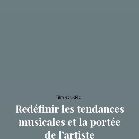
Film et vidéo
Redéfinir les tendances
musicales et la portée
de l’artiste