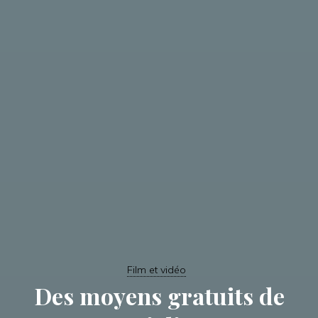
Film et vidéo
Des moyens gratuits de