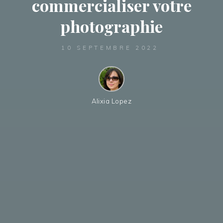
commercialiser votre
photographie
10 SEPTEMBRE 2022
Alixia Lopez