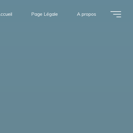
ccueil
Page Légale
A propos