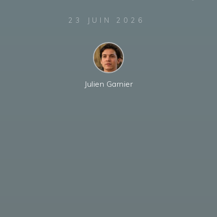
23 JUIN 2026
Julien Garnier