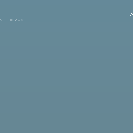
A
AU SOCIAUX.