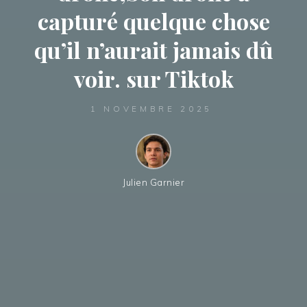
capturé quelque chose
qu’il n’aurait jamais dû
voir. sur Tiktok
1 NOVEMBRE 2025
Julien Garnier