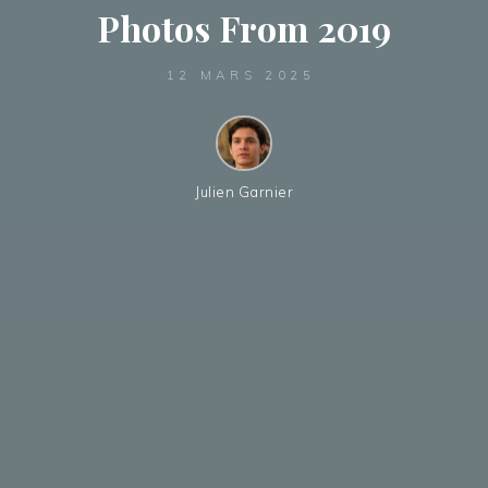
Photos From 2019
12 MARS 2025
Julien Garnier