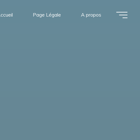
ccueil
Page Légale
A propos