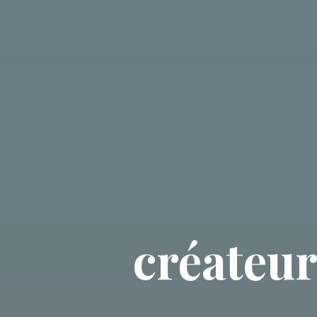
créateur