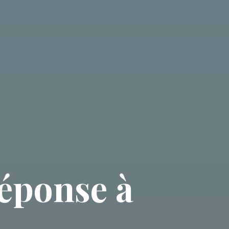
Réponse à