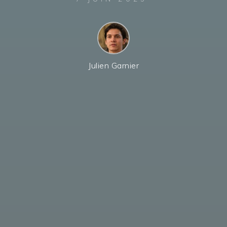
Julien Garnier