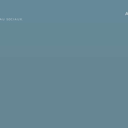
A
AU SOCIAUX.