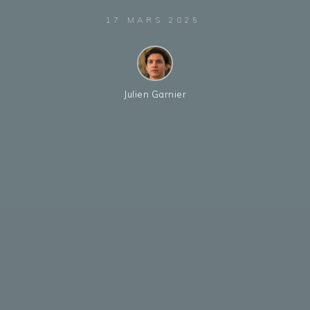
17 MARS 2025
Julien Garnier