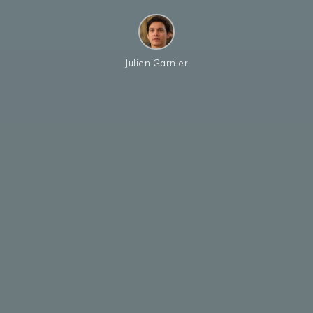
Julien Garnier