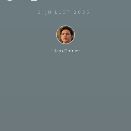
3 JUILLET 2025
Julien Garnier