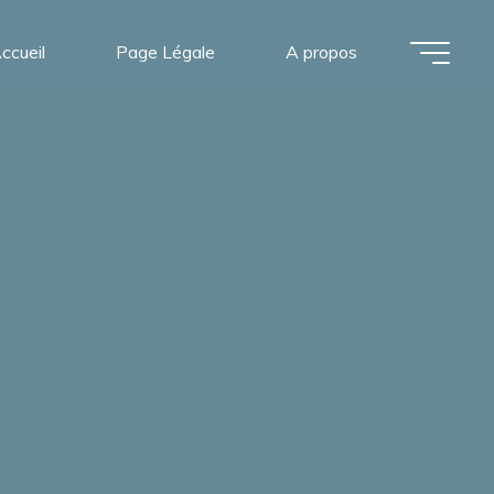
ccueil
Page Légale
A propos