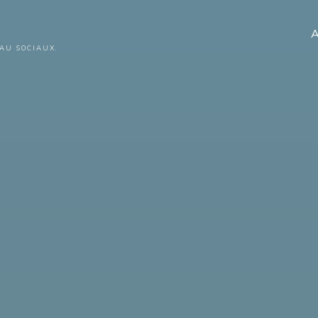
A
AU SOCIAUX.