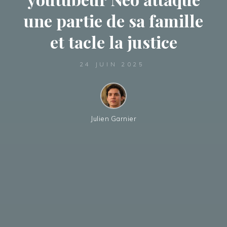
une partie de sa famille
et tacle la justice
24 JUIN 2025
Julien Garnier