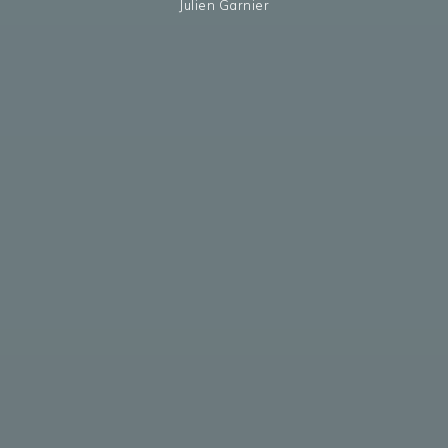
Julien Garnier