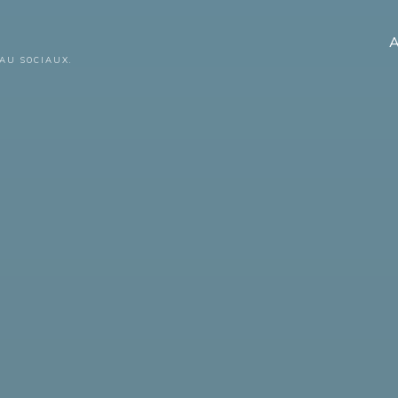
A
AU SOCIAUX.