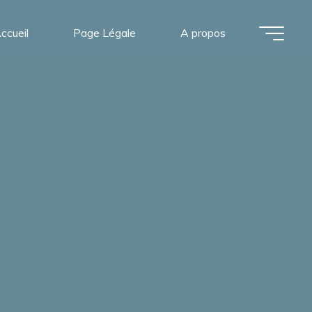
ccueil
Page Légale
A propos