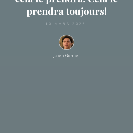
prendra toujours!
10 MARS 2025
Julien Garnier