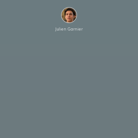
Julien Garnier