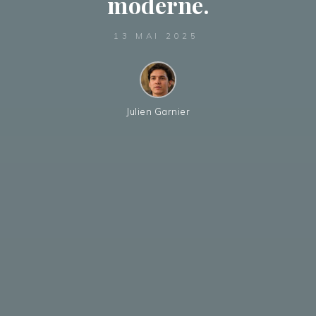
moderne.
13 MAI 2025
Julien Garnier