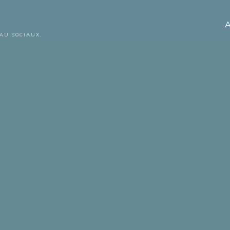
A
AU SOCIAUX.