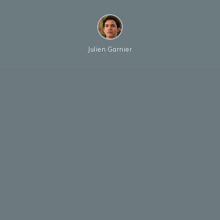
Julien Garnier