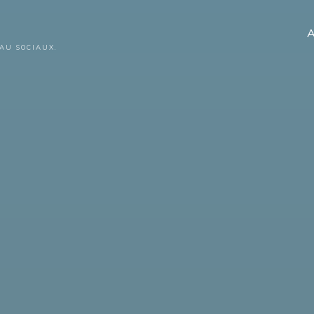
A
AU SOCIAUX.