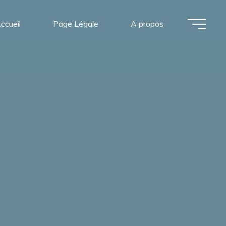
ccueil
Page Légale
A propos