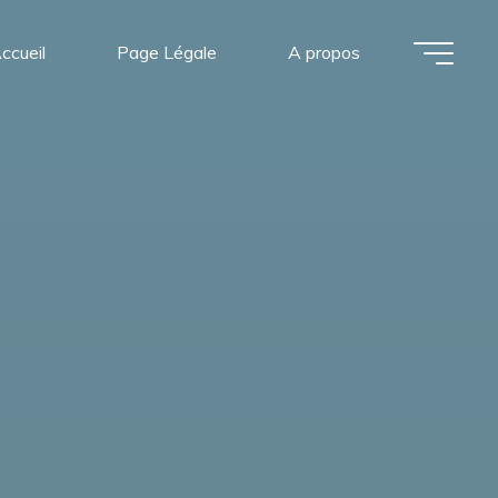
ccueil
Page Légale
A propos