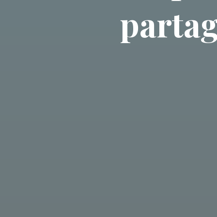
partag