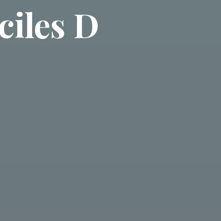
ciles D