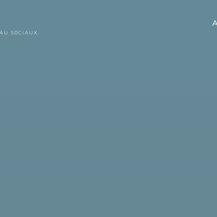
A
AU SOCIAUX.