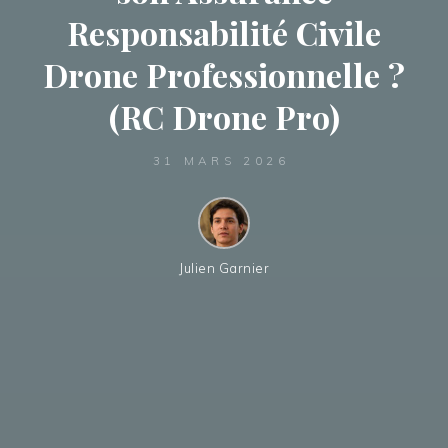
Responsabilité Civile
Drone Professionnelle ?
(RC Drone Pro)
31 MARS 2026
Julien Garnier