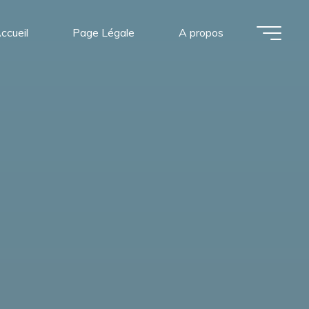
ccueil
Page Légale
A propos