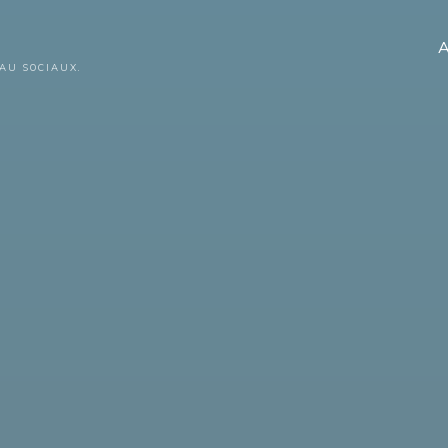
A
AU SOCIAUX.