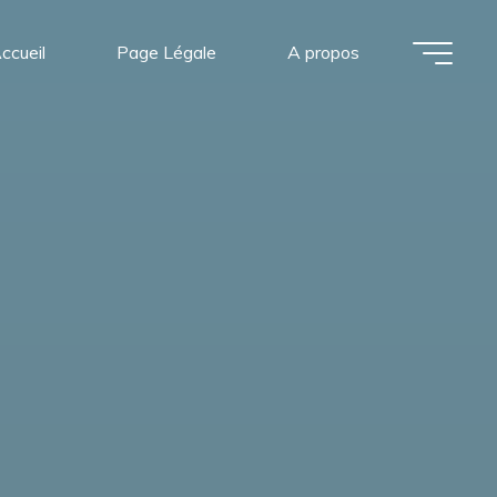
ccueil
Page Légale
A propos