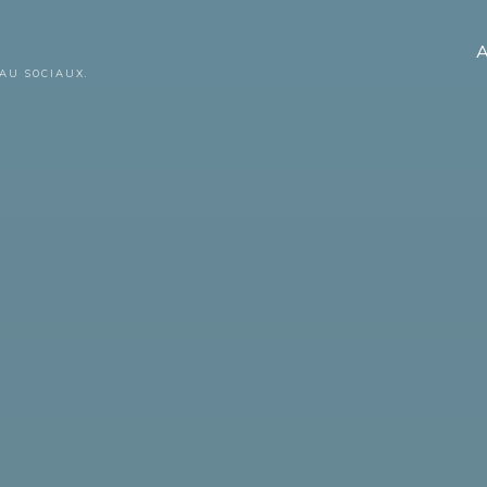
A
AU SOCIAUX.