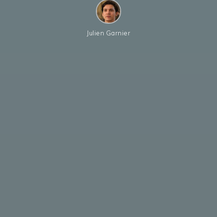
Julien Garnier