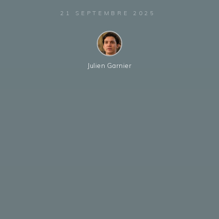
21 SEPTEMBRE 2025
Julien Garnier