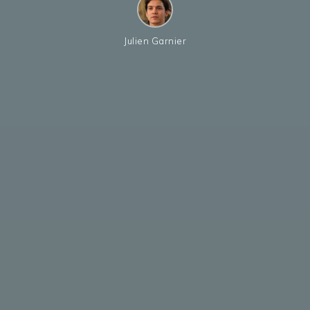
Julien Garnier