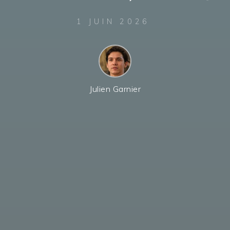
1 JUIN 2026
Julien Garnier