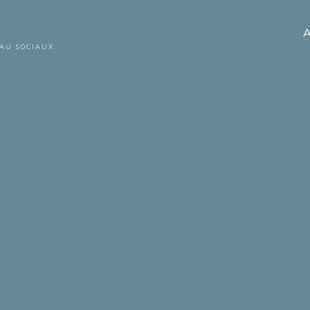
A
AU SOCIAUX.