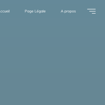
ccueil
Page Légale
A propos