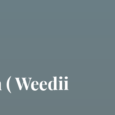
 ( Weedii