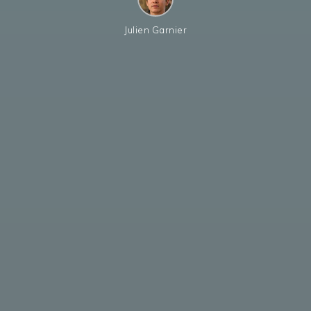
Julien Garnier