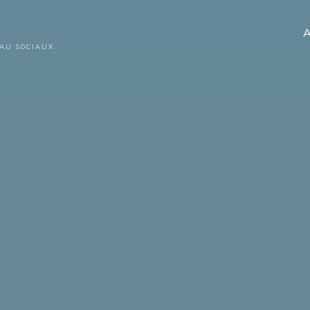
A
AU SOCIAUX.