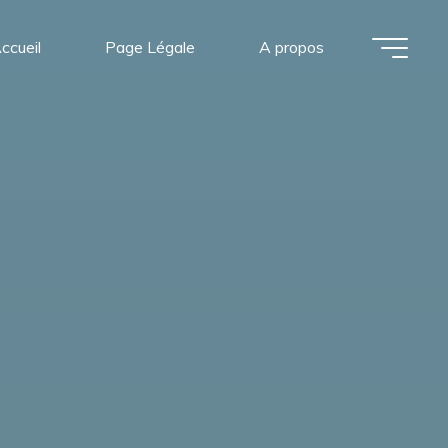
ccueil
Page Légale
A propos