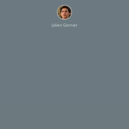
Julien Garnier