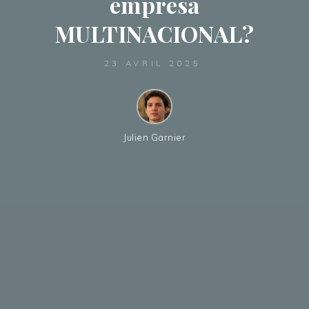
empresa
MULTINACIONAL?
23 AVRIL 2025
Julien Garnier