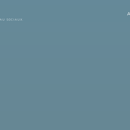
A
AU SOCIAUX.