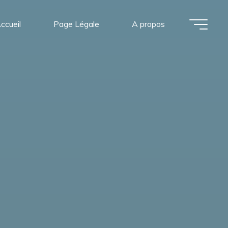
ccueil
Page Légale
A propos