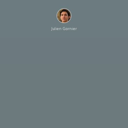
Julien Garnier