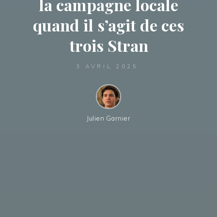
la campagne locale
quand il s’agit de ces
trois Stran
3 AVRIL 2025
Julien Garnier