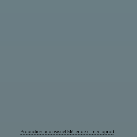
Production audiovisuel Métier de e-mediaprod