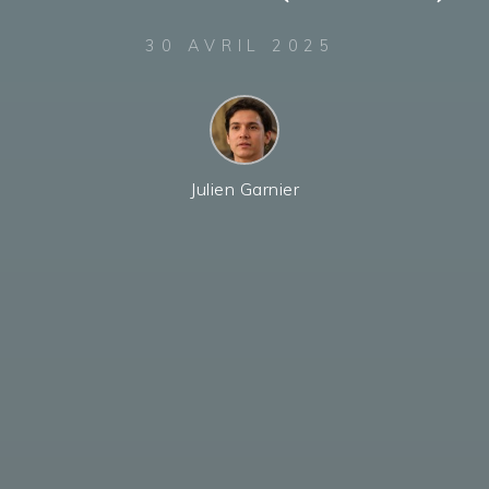
30 AVRIL 2025
Julien Garnier