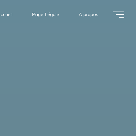
ccueil
Page Légale
A propos