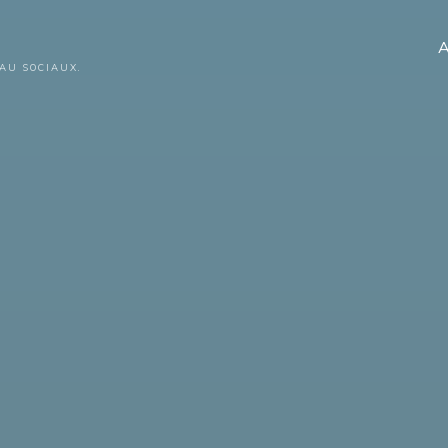
A
AU SOCIAUX.