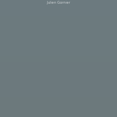
Julien Garnier